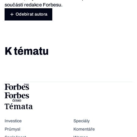
součástí redakce Forbesu.
Odebírat autora
K tématu
Témata
Investice
Speciály
Průmysl
Komentáře