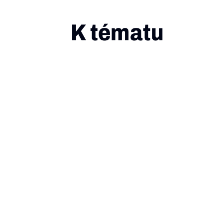
K tématu