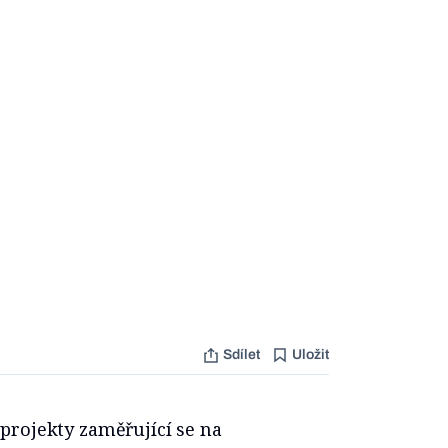
Sdílet
Uložit
projekty zaměřující se na