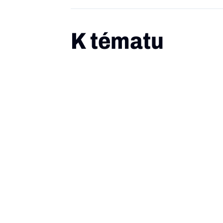
K tématu