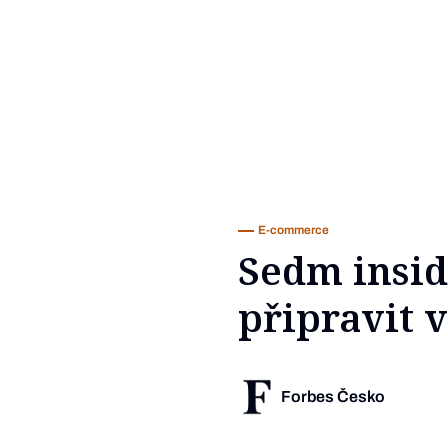
E-commerce
Sedm insid
připravit 
Forbes Česko