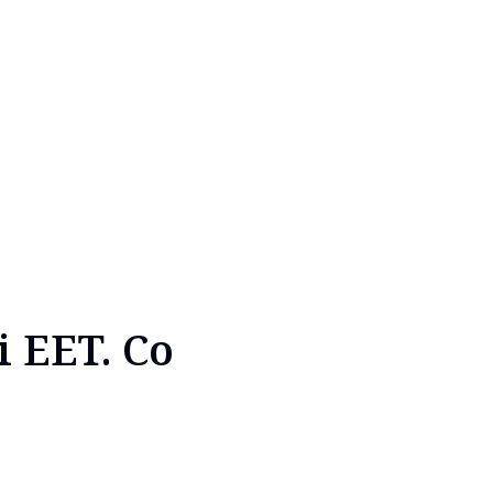
i EET. Co