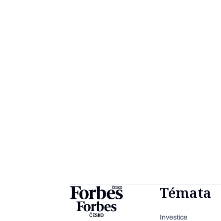
Témata
Investice