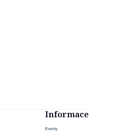
Informace
Eventy