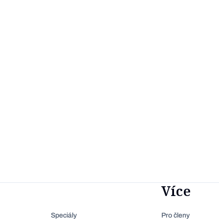
Více
Speciály
Pro členy