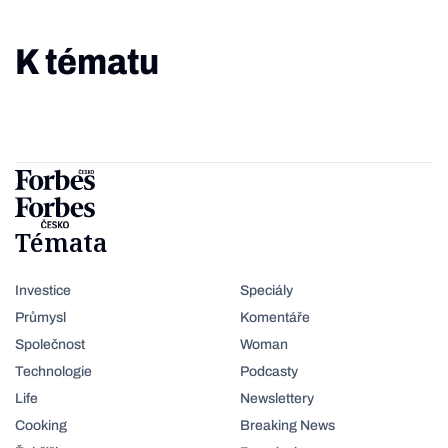
K tématu
Témata
Investice
Speciály
Průmysl
Komentáře
Společnost
Woman
Technologie
Podcasty
Life
Newslettery
Cooking
Breaking News