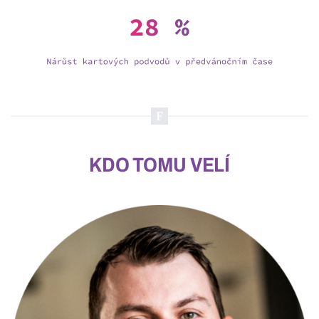
KDO TOMU VELÍ