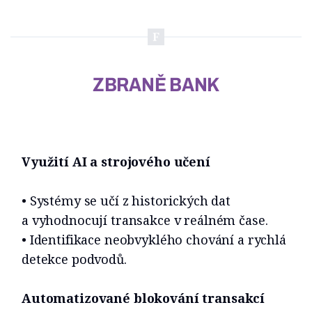
ZBRANĚ BANK
Využití AI a strojového učení
• Systémy se učí z historických dat
a vyhodnocují transakce v reálném čase.
• Identifikace neobvyklého chování a rychlá
detekce podvodů.
Automatizované blokování transakcí