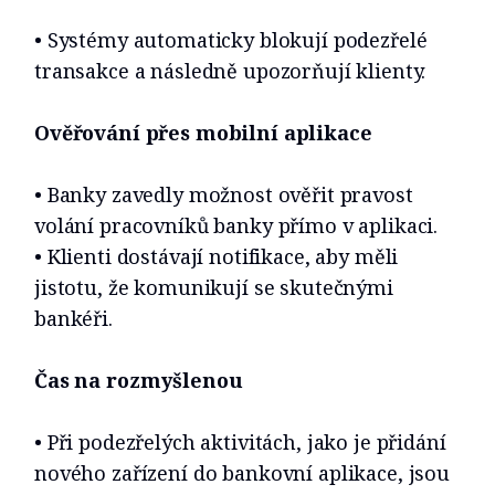
• Systémy automaticky blokují podezřelé
transakce a následně upozorňují klienty.
Ověřování přes mobilní aplikace
• Banky zavedly možnost ověřit pravost
volání pracovníků banky přímo v aplikaci.
• Klienti dostávají notifikace, aby měli
jistotu, že komunikují se skutečnými
bankéři.
Čas na rozmyšlenou
• Při podezřelých aktivitách, jako je přidání
nového zařízení do bankovní aplikace, jsou