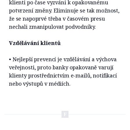
klienti po čase vyzváni k opakovanému
potvrzení změny. Eliminuje se tak možnost,
že se napoprvé třeba v časovém presu
nechali zmanipulovat podvodníky.
Vzdělávání klientů
• Nejlepší prevencí je vzdělávání a výchova
veřejnosti, proto banky opakovaně varují
klienty prostřednictvím e-mailů, notifikací
nebo výstupů v médiích.