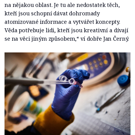
na nějakou oblast. Je tu ale nedostatek těch,
kteří jsou schopní dávat dohromady
atomizované informace a vytvářet koncepty.
Věda potřebuje lidi, kteří jsou kreativní a dívají
se na věci jiným způsobem,“ ví dobře Jan Černý.