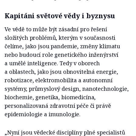
Kapitáni světové vědy i byznysu
Ve vědě to může být zásadní pro řešení
složitých problémů, kterým v současnosti
čelíme, jako jsou pandemie, změny klimatu
nebo budoucí role genetického inženýrství
a umělé inteligence. Tedy v oborech
a oblastech, jako jsou obnovitelná energie,
robotizace, elektromobilita a autonomní
systémy, průmyslový design, nanotechnologie,
biochemie, genetika, biomedicína,
personalizovaná zdravotní péče či právě
epidemiologie a imunologie.
„Nyní jsou vědecké disciplíny plné specialistů