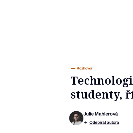
Rozhovor
Technologie
studenty, 
Julie Mahlerová
Odebírat autora