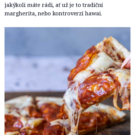
jakýkoli máte rádi, ať už je to tradiční
margherita, nebo kontroverzí hawai.