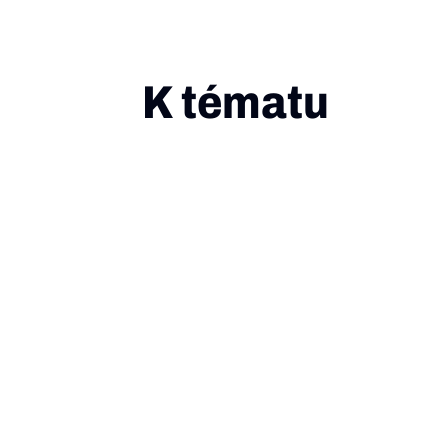
K tématu