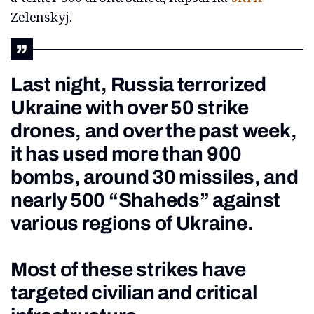
Zelenskyj.
Last night, Russia terrorized
Ukraine with over 50 strike
drones, and over the past week,
it has used more than 900
bombs, around 30 missiles, and
nearly 500 “Shaheds” against
various regions of Ukraine.
Most of these strikes have
targeted civilian and critical