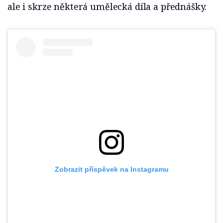
ale i skrze některá umělecká díla a přednášky.
Zobrazit příspěvek na Instagramu