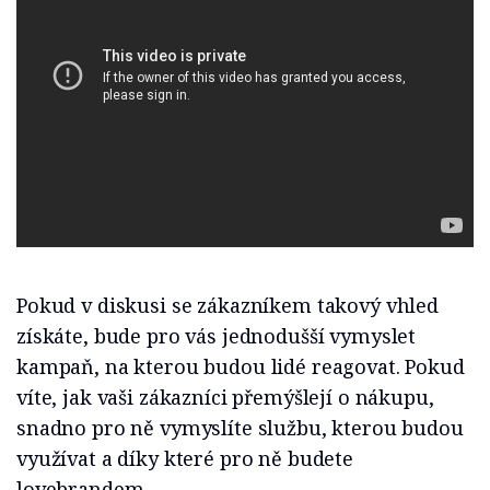
Pokud v diskusi se zákazníkem takový vhled
získáte, bude pro vás jednodušší vymyslet
kampaň, na kterou budou lidé reagovat. Pokud
víte, jak vaši zákazníci přemýšlejí o nákupu,
snadno pro ně vymyslíte službu, kterou budou
využívat a díky které pro ně budete
lovebrandem.