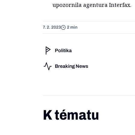
upozornila agentura Interfax.
7. 2. 2023
2 min
Politika
Breaking News
K tématu