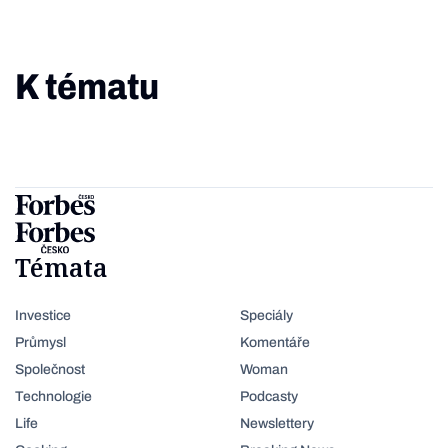
K tématu
Témata
Investice
Speciály
Průmysl
Komentáře
Společnost
Woman
Technologie
Podcasty
Life
Newslettery