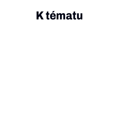
K tématu