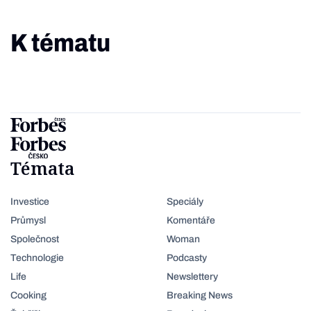
K tématu
Témata
Investice
Speciály
Průmysl
Komentáře
Společnost
Woman
Technologie
Podcasty
Life
Newslettery
Cooking
Breaking News