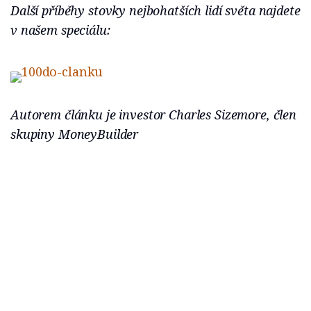
Další příběhy stovky nejbohatších lidí světa najdete
v našem speciálu:
Autorem článku je investor Charles Sizemore, člen
skupiny MoneyBuilder