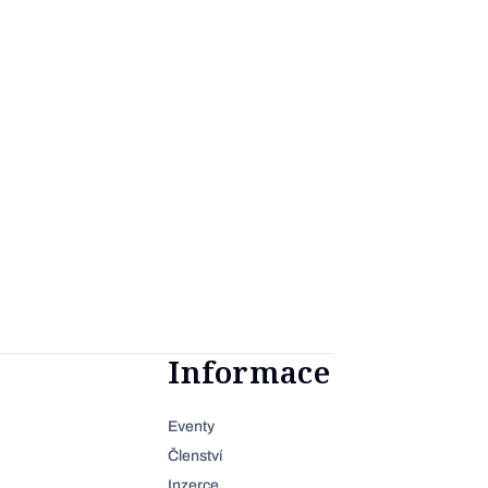
Informace
Eventy
Členství
Inzerce