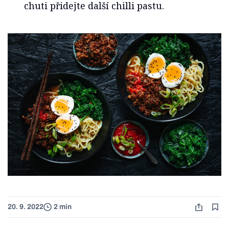
chuti přidejte další chilli pastu.
20. 9. 2022
2 min