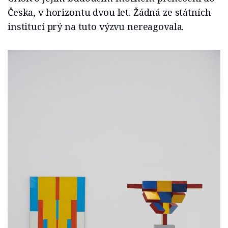
Česka, v horizontu dvou let. Žádná ze státních
institucí prý na tuto výzvu nereagovala.