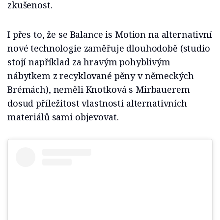
zkušenost.
I přes to, že se Balance is Motion na alternativní
nové technologie zaměřuje dlouhodobě (studio
stojí například za hravým pohyblivým
nábytkem z recyklované pěny v německých
Brémách), neměli Knotková s Mirbauerem
dosud příležitost vlastnosti alternativních
materiálů sami objevovat.