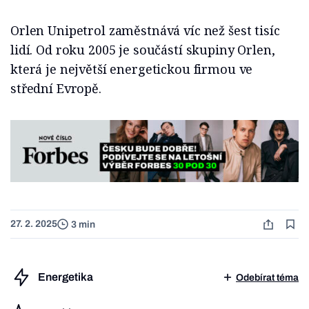
Orlen Unipetrol zaměstnává víc než šest tisíc
lidí. Od roku 2005 je součástí skupiny Orlen,
která je největší energetickou firmou ve
střední Evropě.
27. 2. 2025
3 min
Energetika
Odebírat téma