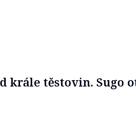
d krále těstovin. Sugo o