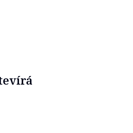
tevírá