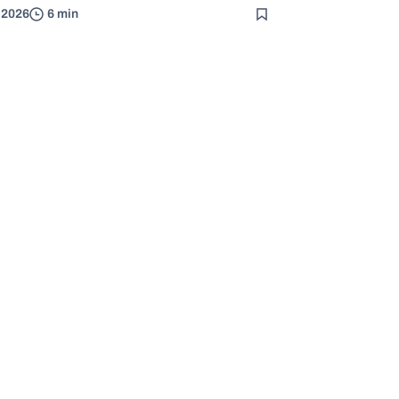
. 2026
6 min