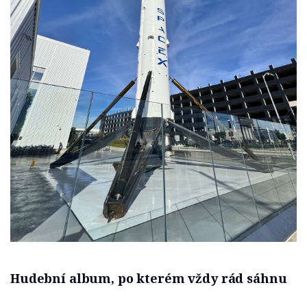
Hudební album, po kterém vždy rád sáhnu