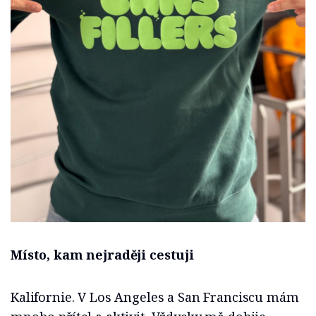
Místo, kam nejraději cestuji
Kalifornie. V Los Angeles a San Franciscu mám