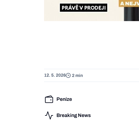
12. 5. 2026
2 min
Peníze
Breaking News