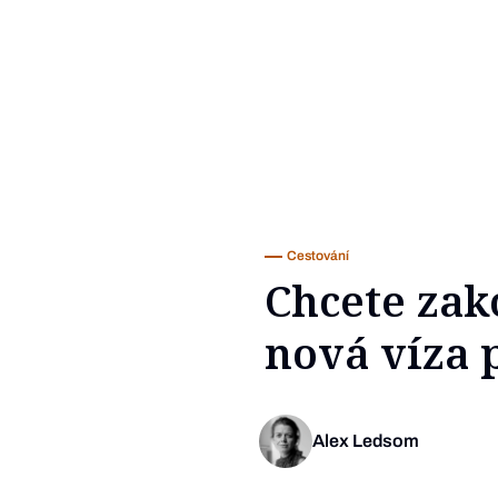
Cestování
Chcete zak
nová víza 
Alex Ledsom