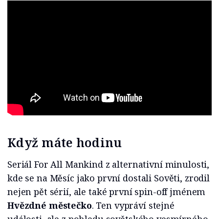
Když máte hodinu
Seriál For All Mankind z alternativní minulosti,
kde se na Měsíc jako první dostali Sověti, zrodil
nejen pět sérií, ale také první spin-off jménem
Hvězdné městečko
. Ten vypráví stejné