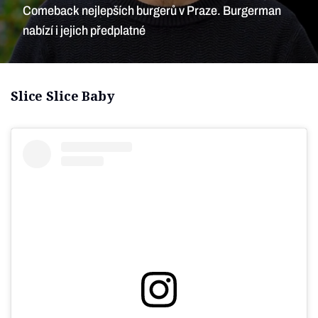
Comeback nejlepších burgerů v Praze. Burgerman
nabízí i jejich předplatné
Slice Slice Baby