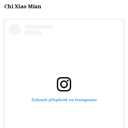
Chi Xiao Mian
Zobrazit příspěvek na Instagramu