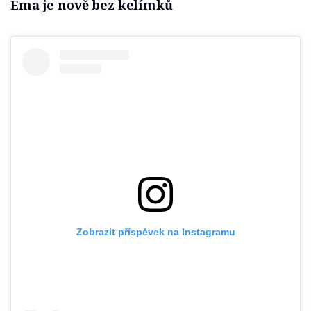
Ema je nově bez kelímků
Zobrazit příspěvek na Instagramu