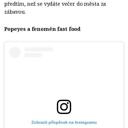
předtím, než se vydáte večer do města za
zábavou.
Popeyes a fenomén fast food
Zobrazit příspěvek na Instagramu