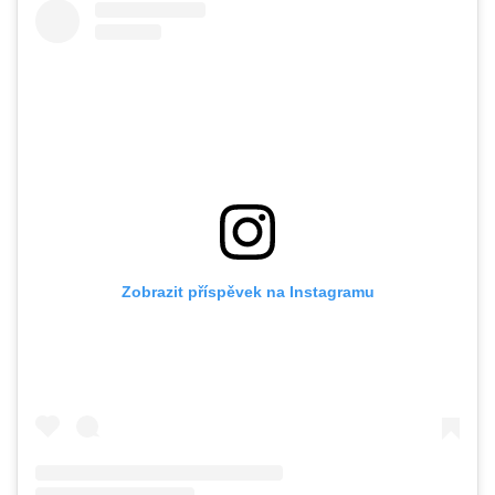
Zobrazit příspěvek na Instagramu