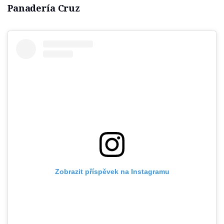
Panadería Cruz
Zobrazit příspěvek na Instagramu