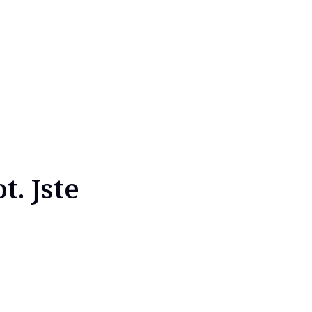
. Jste