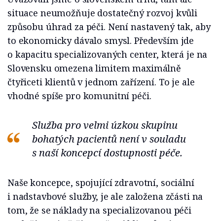
situace neumožňuje dostatečný rozvoj kvůli
způsobu úhrad za péči. Není nastavený tak, aby
to ekonomicky dávalo smysl. Především jde
o kapacitu specializovaných center, která je na
Slovensku omezena limitem maximálně
čtyřiceti klientů v jednom zařízení. To je ale
vhodné spíše pro komunitní péči.
Služba pro velmi úzkou skupinu
bohatých pacientů není v souladu
s naší koncepcí dostupnosti péče.
Naše koncepce, spojující zdravotní, sociální
i nadstavbové služby, je ale založena zčásti na
tom, že se náklady na specializovanou péči