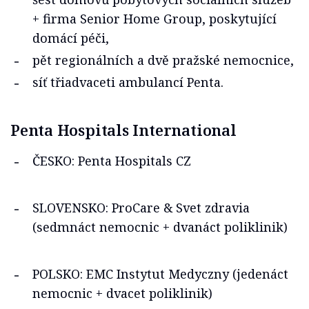
+ firma Senior Home Group, poskytující
domácí péči,
pět regionálních a dvě pražské nemocnice,
síť třiadvaceti ambulancí Penta.
Penta Hospitals International
ČESKO: Penta Hospitals CZ
SLOVENSKO: ProCare & Svet zdravia
(sedmnáct nemocnic + dvanáct poliklinik)
POLSKO: EMC Instytut Medyczny (jedenáct
nemocnic + dvacet poliklinik)