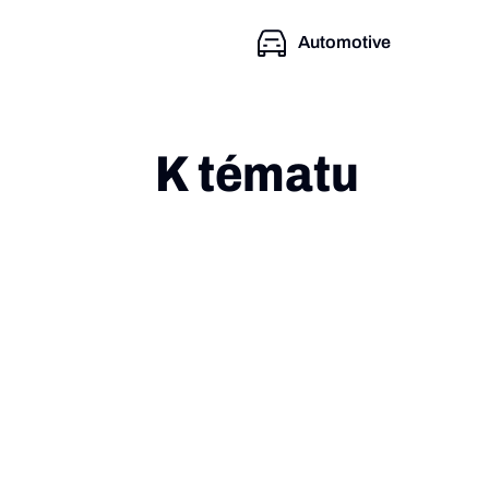
Automotive
K tématu