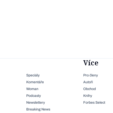
Více
Speciály
Pro členy
Komentáře
Autoři
Woman
Obchod
Podcasty
Knihy
Newslettery
Forbes Select
Breaking News