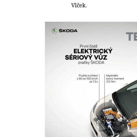
Vlček.