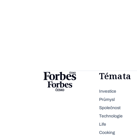
Témata
Investice
Průmysl
Společnost
Technologie
Life
Cooking