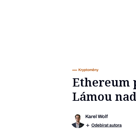
Kryptoměny
Ethereum 
Lámou nad 
Karel Wolf
Odebírat autora