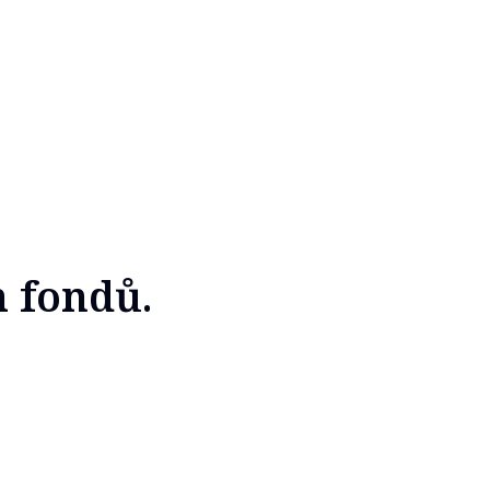
 fondů.