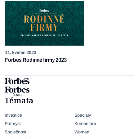
11. květen 2023
Forbes Rodinné firmy 2023
Témata
Investice
Speciály
Průmysl
Komentáře
Společnost
Woman