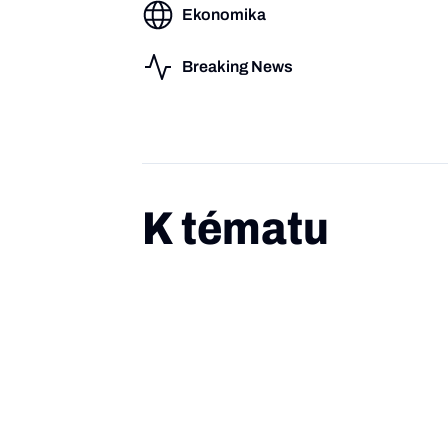
Ekonomika
Breaking News
K tématu