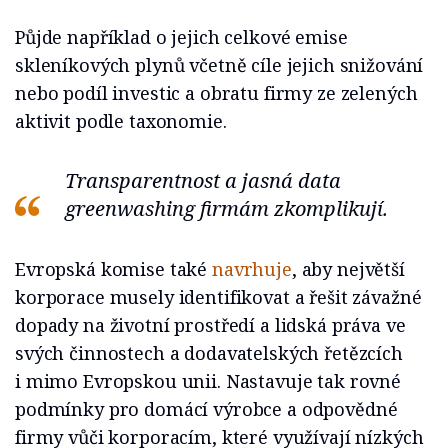
Půjde například o jejich celkové emise
skleníkových plynů včetně cíle jejich snižování
nebo podíl investic a obratu firmy ze zelených
aktivit podle taxonomie.
Transparentnost a jasná data
greenwashing firmám zkomplikují.
Evropská komise také
navrhuje
, aby největší
korporace musely identifikovat a řešit závažné
dopady na životní prostředí a lidská práva ve
svých činnostech a dodavatelských řetězcích
i mimo Evropskou unii. Nastavuje tak rovné
podmínky pro domácí výrobce a odpovědné
firmy vůči korporacím, které využívají nízkých