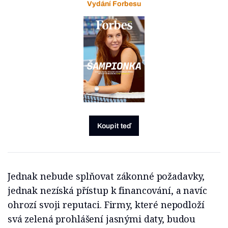
Vydání Forbesu
Koupit teď
Jednak nebude splňovat zákonné požadavky,
jednak nezíská přístup k financování, a navíc
ohrozí svoji reputaci. Firmy, které nepodloží
svá zelená prohlášení jasnými daty, budou