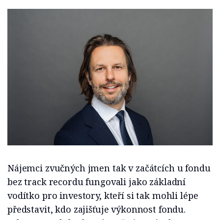
Nájemci zvučných jmen tak v začátcích u fondu
bez track recordu fungovali jako základní
vodítko pro investory, kteří si tak mohli lépe
představit, kdo zajišťuje výkonnost fondu.