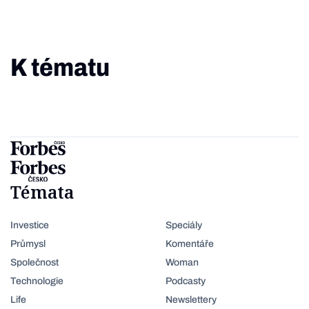
K tématu
Témata
Investice
Speciály
Průmysl
Komentáře
Společnost
Woman
Technologie
Podcasty
Life
Newslettery