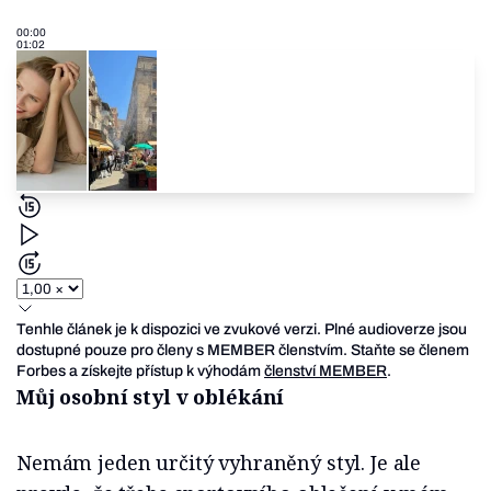
00:00
01:02
Tenhle článek je k dispozici ve zvukové verzi. Plné audioverze jsou
dostupné pouze pro členy s MEMBER členstvím. Staňte se členem
Forbes a získejte přístup k výhodám
členství MEMBER
.
Můj osobní styl v oblékání
Nemám jeden určitý vyhraněný styl. Je ale