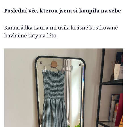
Poslední věc, kterou jsem si koupila na sebe
Kamarádka Laura mi ušila krásné kostkované
bavlněné šaty na léto.