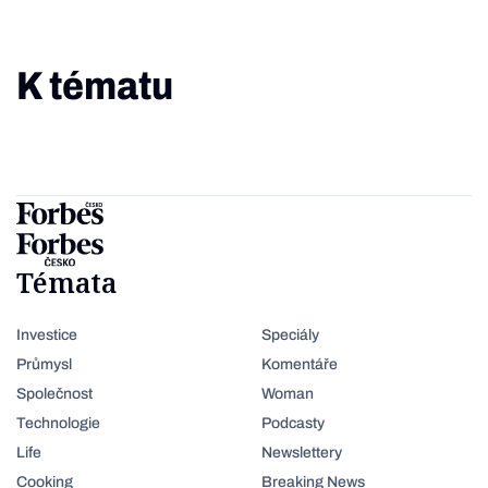
K tématu
Témata
Investice
Speciály
Průmysl
Komentáře
Společnost
Woman
Technologie
Podcasty
Life
Newslettery
Cooking
Breaking News