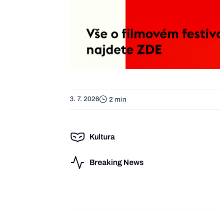
3. 7. 2026
2 min
Kultura
Breaking News