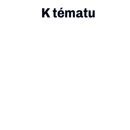
K tématu