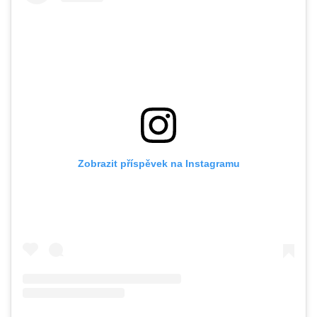
Zobrazit příspěvek na Instagramu