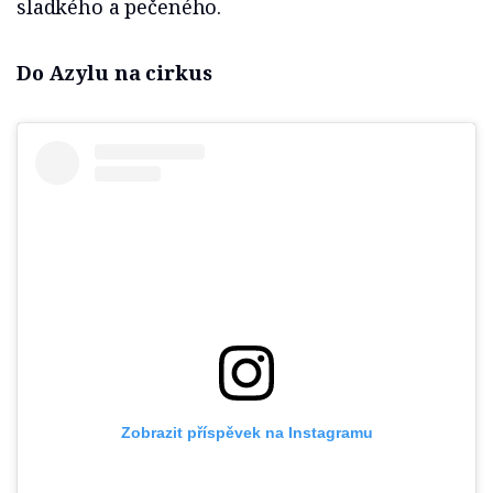
sladkého a pečeného.
Do Azylu na cirkus
Zobrazit příspěvek na Instagramu