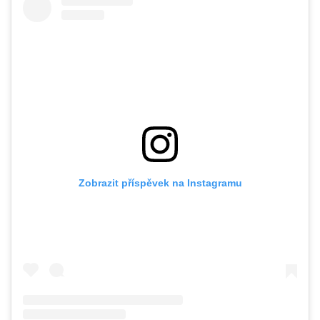
Zobrazit příspěvek na Instagramu