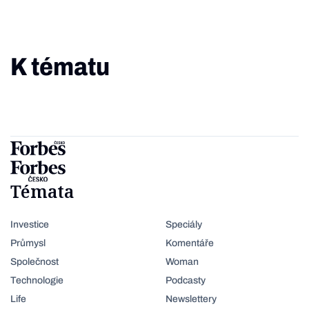
K tématu
Témata
Investice
Speciály
Průmysl
Komentáře
Společnost
Woman
Technologie
Podcasty
Life
Newslettery