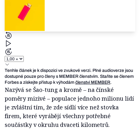
Tenhle článek je k dispozici ve zvukové verzi. Plné audioverze jsou
dostupné pouze pro členy s MEMBER členstvím. Staňte se členem
Forbes a získejte přístup k výhodám
členství MEMBER
.
Nazývá se Šao-tung a kromě – na čínské
poměry mizivé – populace jednoho milionu lidí
je zvláštní tím, že zde sídlí více než stovka
firem, které vyrábějí všechny potřebné
součástky v okruhu dvaceti kilometrů.