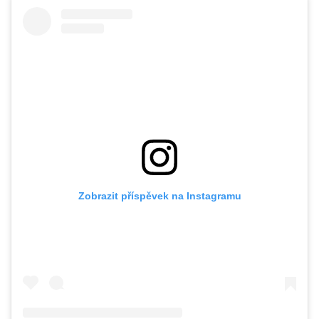
Zobrazit příspěvek na Instagramu