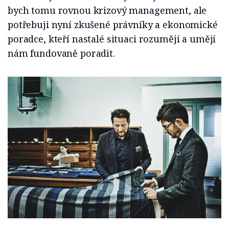
bych tomu rovnou krizový management, ale
potřebuji nyní zkušené právníky a ekonomické
poradce, kteří nastalé situaci rozumějí a umějí
nám fundovaně poradit.