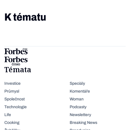
K tématu
Témata
Investice
Speciály
Průmysl
Komentáře
Společnost
Woman
Technologie
Podcasty
Life
Newslettery
Cooking
Breaking News