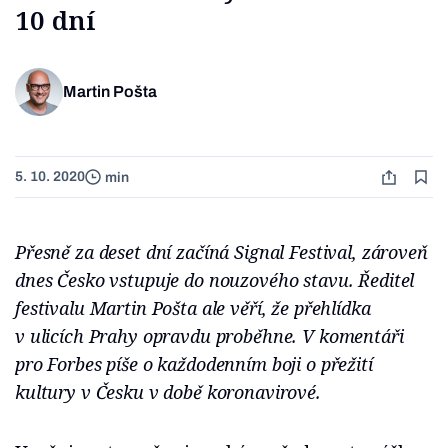
10 dní
Martin Pošta
5. 10. 2020
min
Přesně za deset dní začíná Signal Festival, zároveň
dnes Česko vstupuje do nouzového stavu. Ředitel
festivalu Martin Pošta ale věří, že přehlídka
v ulicích Prahy opravdu proběhne. V komentáři
pro Forbes píše o každodenním boji o přežití
kultury v Česku v době koronavirové.