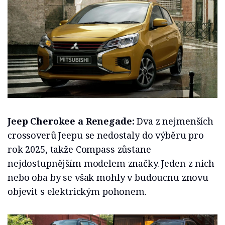
Jeep Cherokee a Renegade:
Dva z nejmenších
crossoverů Jeepu se nedostaly do výběru pro
rok 2025, takže Compass zůstane
nejdostupnějším modelem značky. Jeden z nich
nebo oba by se však mohly v budoucnu znovu
objevit s elektrickým pohonem.