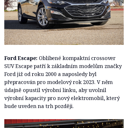
Ford Escape:
Oblíbené kompaktní crossover
SUV Escape patří k základním modelům značky
Ford již od roku 2000 a naposledy byl
přepracován pro modelový rok 2023. V něm
údajně opustil výrobní linku, aby uvolnil
výrobní kapacity pro nový elektromobil, který
bude uveden na trh později.