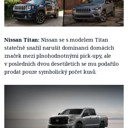
Nissan Titan:
Nissan se s modelem Titan
statečně snažil narušit dominanci domácích
značek mezi plnohodnotnými pick-upy, ale
v posledních dvou desetiletích se mu podařilo
prodat pouze symbolický počet kusů.