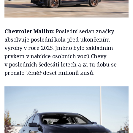
Chevrolet Malibu:
Poslední sedan značky
absolvuje poslední kola před ukončením
výroby v roce 2025. Jméno bylo základním
prvkem v nabídce osobních vozů Chevy
v posledních šedesáti letech a za tu dobu se
prodalo téměř deset milionů kusů.