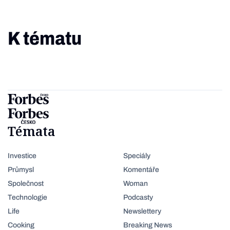
K tématu
Témata
Investice
Speciály
Průmysl
Komentáře
Společnost
Woman
Technologie
Podcasty
Life
Newslettery
Cooking
Breaking News